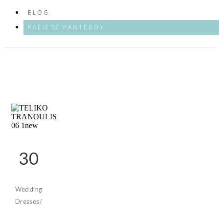
BLOG
ΚΛΕΙΣΤΕ ΡΑΝΤΕΒΟΥ
30
Wedding
Dresses
/