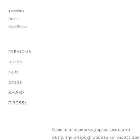
Previous
Dress
Next Dress
PREVIOUS
DRESS
NEXT
DRESS
SHARE
DRESS:
Νιώστε το αεράκι να χορεύει μέσα από
αυτήν την υπέροχη φούστα και νιώστε σαν